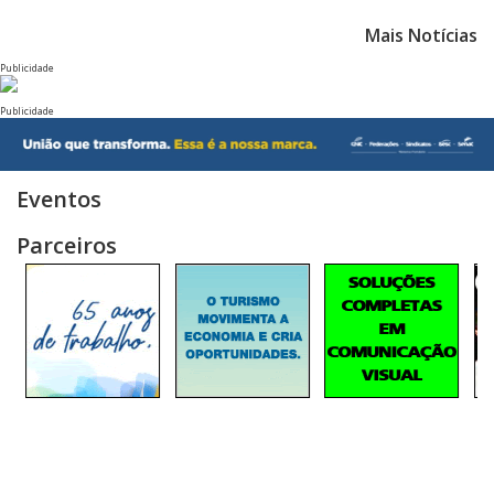
Mais Notícias
Publicidade
Publicidade
Eventos
Parceiros