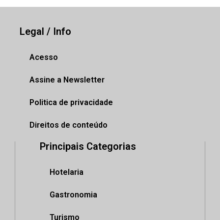
Legal / Info
Acesso
Assine a Newsletter
Politica de privacidade
Direitos de conteúdo
Principais Categorias
Hotelaria
Gastronomia
Turismo