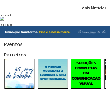
Mais Notícias
Publicidade
Publicidade
Eventos
Parceiros