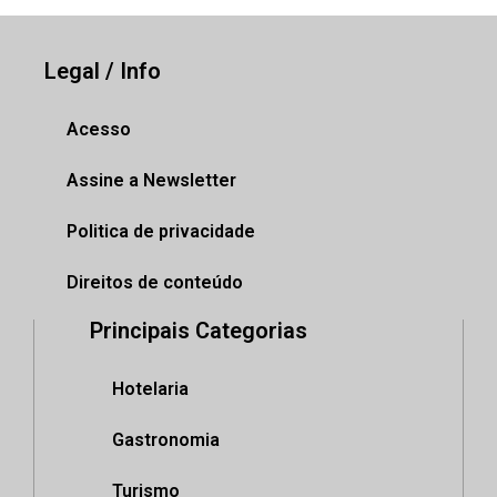
Legal / Info
Acesso
Assine a Newsletter
Politica de privacidade
Direitos de conteúdo
Principais Categorias
Hotelaria
Gastronomia
Turismo