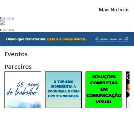
Mais Notícias
Publicidade
Publicidade
Eventos
Parceiros