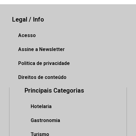
Legal / Info
Acesso
Assine a Newsletter
Politica de privacidade
Direitos de conteúdo
Principais Categorias
Hotelaria
Gastronomia
Turismo