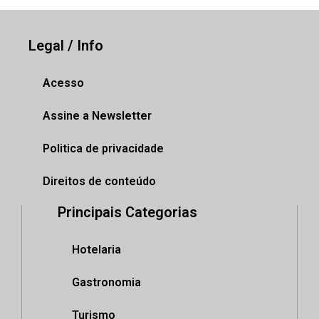
Legal / Info
Acesso
Assine a Newsletter
Politica de privacidade
Direitos de conteúdo
Principais Categorias
Hotelaria
Gastronomia
Turismo