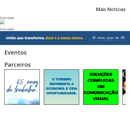
Mais Notícias
Publicidade
Publicidade
Eventos
Parceiros