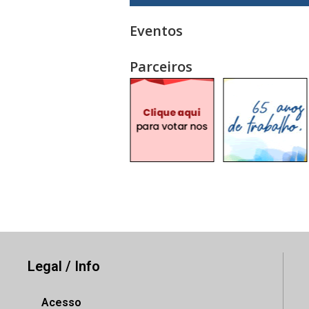
Eventos
Parceiros
Legal / Info
Acesso