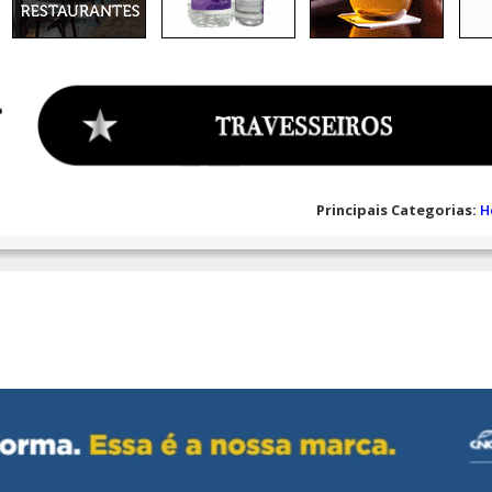
Principais Categorias:
H