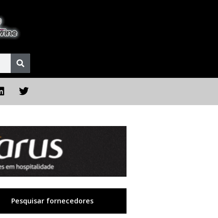
Pesquisar fornecedores