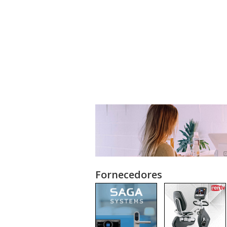
Fornecedores