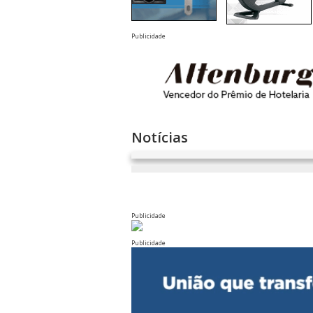
Publicidade
Notícias
Publicidade
Publicidade