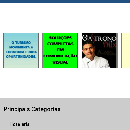
Principais Categorias
Hotelaria