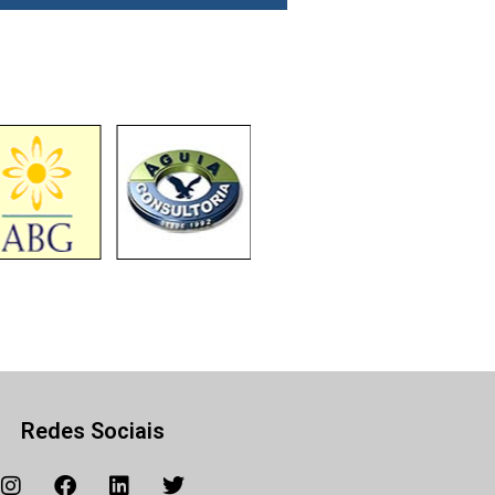
Redes Sociais