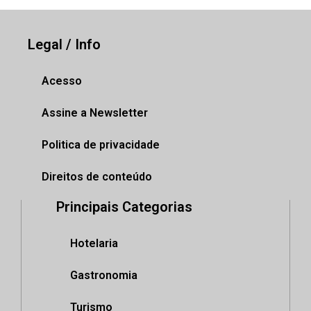
Legal / Info
Acesso
Assine a Newsletter
Politica de privacidade
Direitos de conteúdo
Principais Categorias
Hotelaria
Gastronomia
Turismo