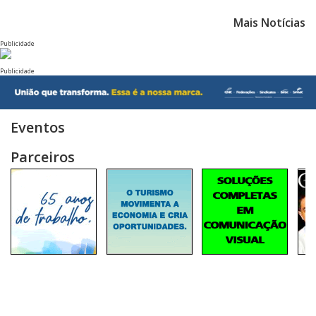
Mais Notícias
Publicidade
Publicidade
Eventos
Parceiros