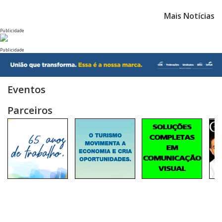
Mais Notícias
Publicidade
Publicidade
Eventos
Parceiros