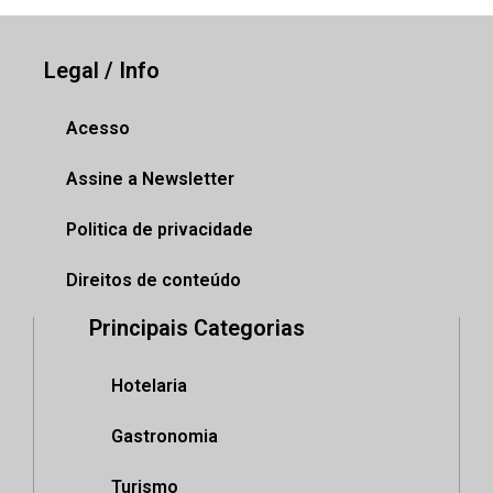
Legal / Info
Acesso
Assine a Newsletter
Politica de privacidade
Direitos de conteúdo
Principais Categorias
Hotelaria
Gastronomia
Turismo