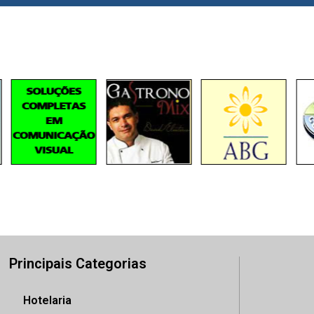
Principais Categorias
Hotelaria