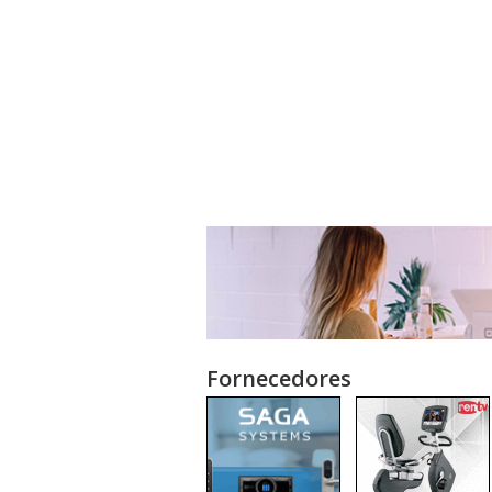
Fornecedores