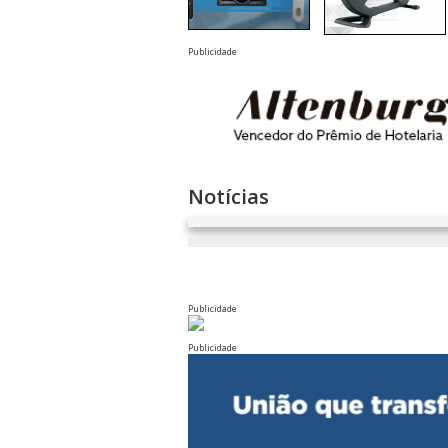
Publicidade
Notícias
Publicidade
Publicidade