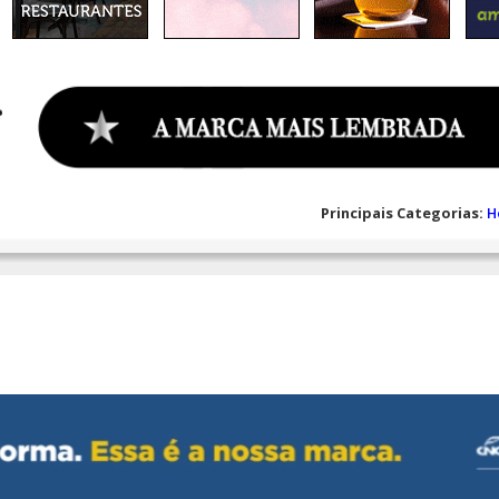
Principais Categorias:
H