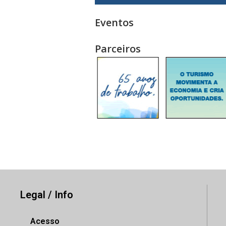
Eventos
Parceiros
Legal / Info
Acesso