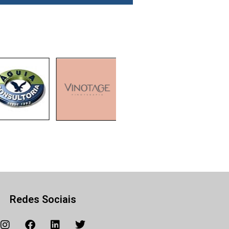
Redes Sociais