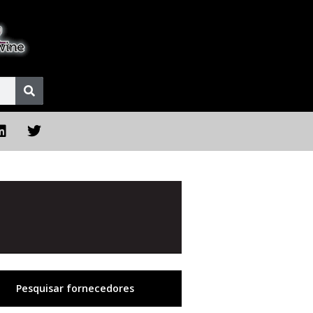
Pesquisar fornecedores