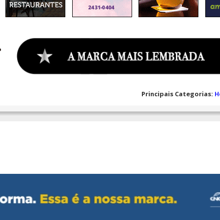
Principais Categorias:
H