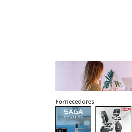
Fornecedores