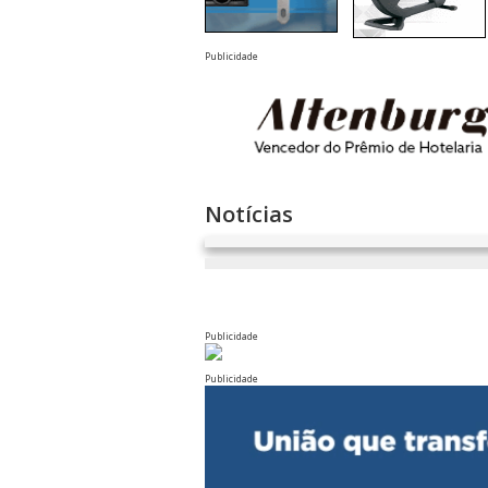
Publicidade
Notícias
Publicidade
Publicidade