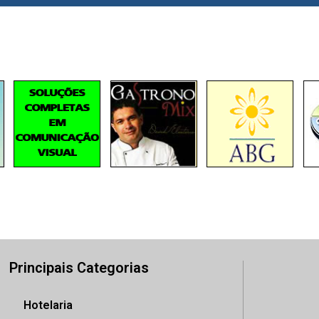
Principais Categorias
Hotelaria