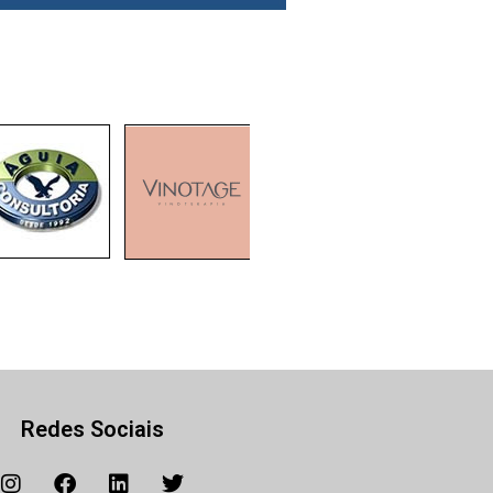
Redes Sociais