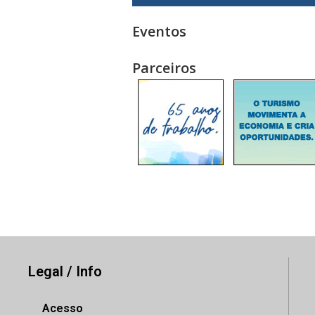
Eventos
Parceiros
Legal / Info
Acesso