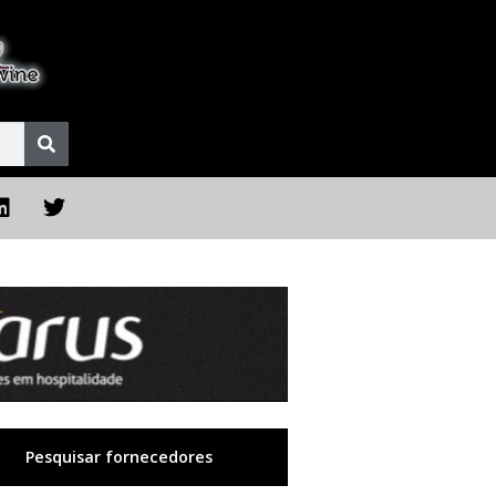
Pesquisar fornecedores