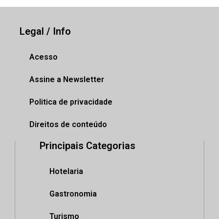
Legal / Info
Acesso
Assine a Newsletter
Politica de privacidade
Direitos de conteúdo
Principais Categorias
Hotelaria
Gastronomia
Turismo