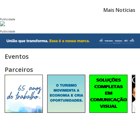
Mais Notícias
Publicidade
Publicidade
Eventos
Parceiros