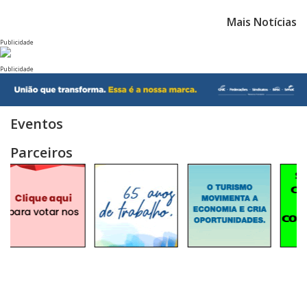
Mais Notícias
Publicidade
Publicidade
Eventos
Parceiros