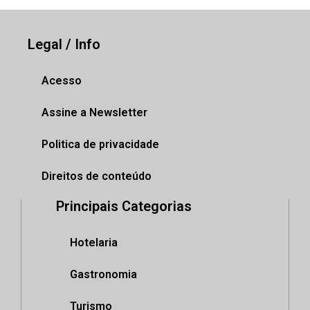
Legal / Info
Acesso
Assine a Newsletter
Politica de privacidade
Direitos de conteúdo
Principais Categorias
Hotelaria
Gastronomia
Turismo