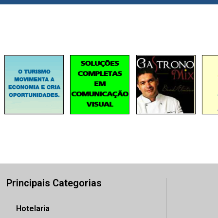
Principais Categorias
Hotelaria