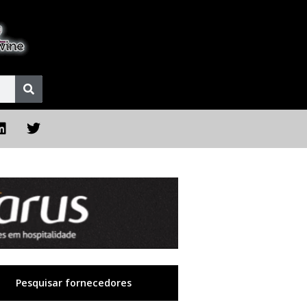
Pesquisar fornecedores