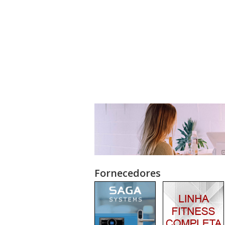
Fornecedores