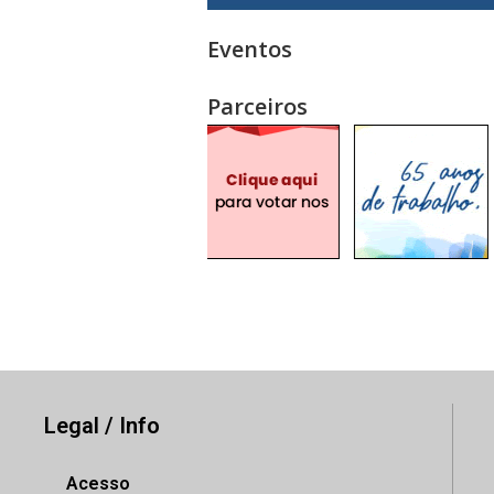
Eventos
Parceiros
Legal / Info
Acesso