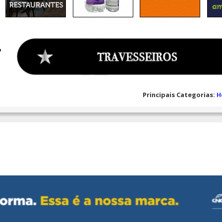
Principais Categorias:
H