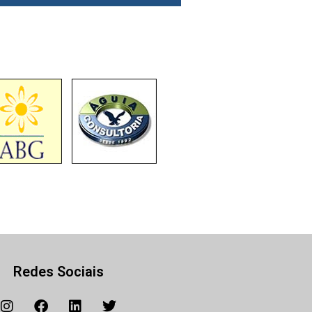
Redes Sociais