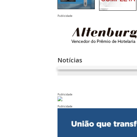
Publicidade
Notícias
Publicidade
Publicidade