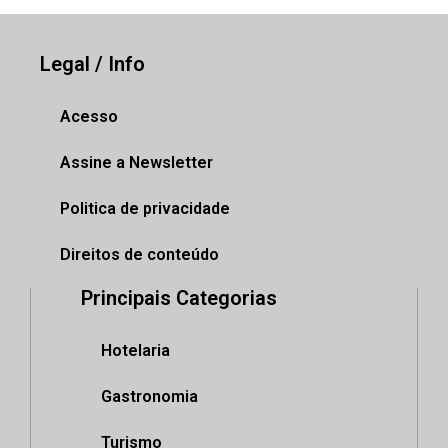
Legal / Info
Acesso
Assine a Newsletter
Politica de privacidade
Direitos de conteúdo
Principais Categorias
Hotelaria
Gastronomia
Turismo