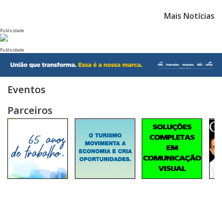
Mais Notícias
Publicidade
Publicidade
Eventos
Parceiros