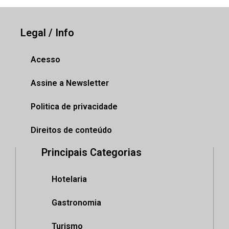
Legal / Info
Acesso
Assine a Newsletter
Politica de privacidade
Direitos de conteúdo
Principais Categorias
Hotelaria
Gastronomia
Turismo