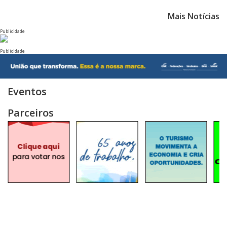
Mais Notícias
Publicidade
Publicidade
Eventos
Parceiros