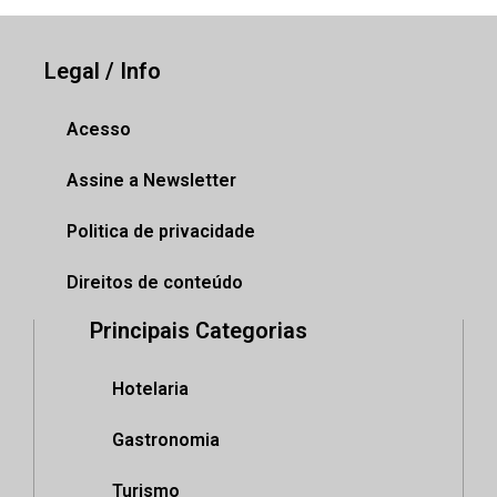
Legal / Info
Acesso
Assine a Newsletter
Politica de privacidade
Direitos de conteúdo
Principais Categorias
Hotelaria
Gastronomia
Turismo