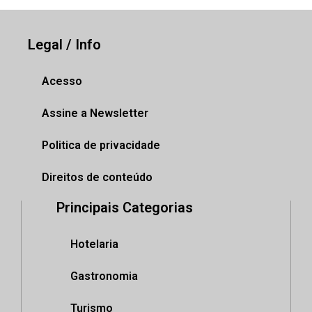
Legal / Info
Acesso
Assine a Newsletter
Politica de privacidade
Direitos de conteúdo
Principais Categorias
Hotelaria
Gastronomia
Turismo