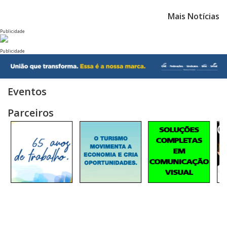
Mais Notícias
Publicidade
Publicidade
Eventos
Parceiros