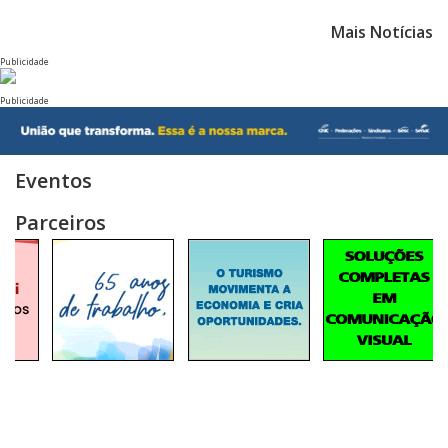
Mais Notícias
Publicidade
Publicidade
Eventos
Parceiros