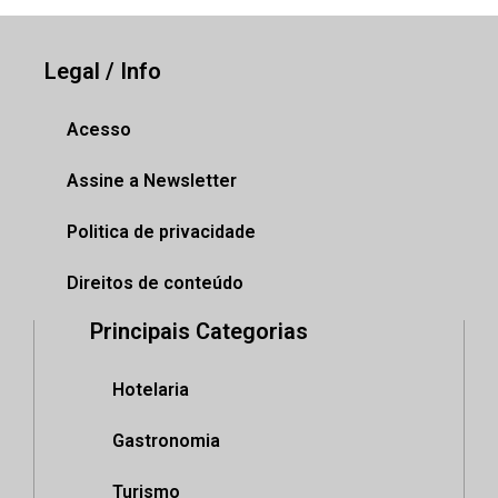
Legal / Info
Acesso
Assine a Newsletter
Politica de privacidade
Direitos de conteúdo
Principais Categorias
Hotelaria
Gastronomia
Turismo