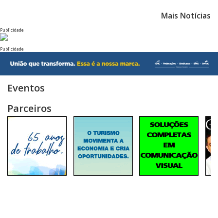
Mais Notícias
Publicidade
Publicidade
Eventos
Parceiros