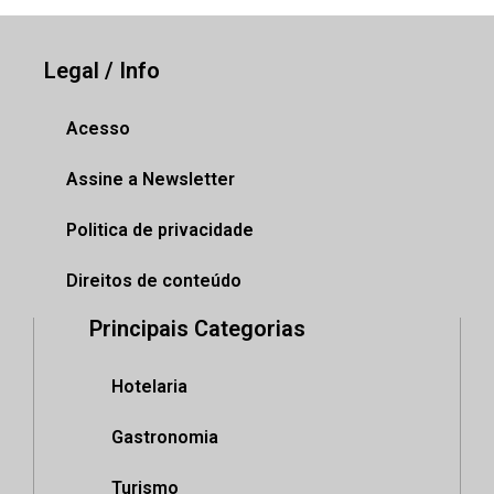
Legal / Info
Acesso
Assine a Newsletter
Politica de privacidade
Direitos de conteúdo
Principais Categorias
Hotelaria
Gastronomia
Turismo