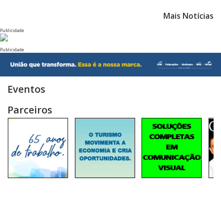
Mais Notícias
Publicidade
Publicidade
Eventos
Parceiros