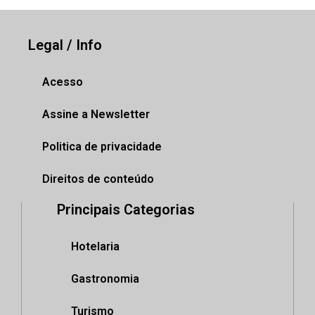
Legal / Info
Acesso
Assine a Newsletter
Politica de privacidade
Direitos de conteúdo
Principais Categorias
Hotelaria
Gastronomia
Turismo