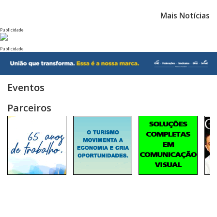
Mais Notícias
Publicidade
Publicidade
Eventos
Parceiros