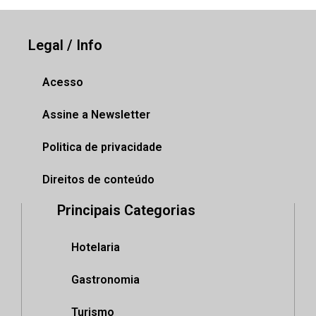
Legal / Info
Acesso
Assine a Newsletter
Politica de privacidade
Direitos de conteúdo
Principais Categorias
Hotelaria
Gastronomia
Turismo