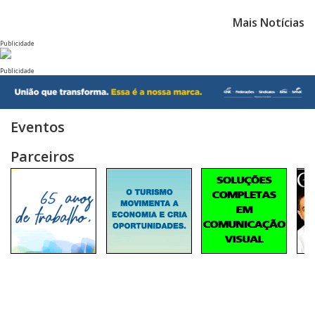
Mais Notícias
Publicidade
Publicidade
Eventos
Parceiros