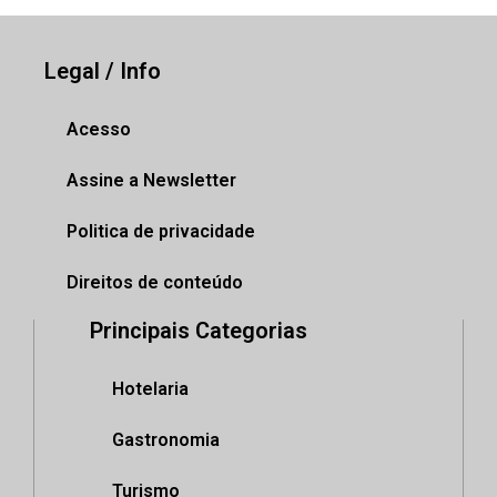
Legal / Info
Acesso
Assine a Newsletter
Politica de privacidade
Direitos de conteúdo
Principais Categorias
Hotelaria
Gastronomia
Turismo