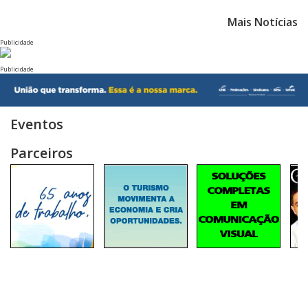
Mais Notícias
Publicidade
Publicidade
Eventos
Parceiros