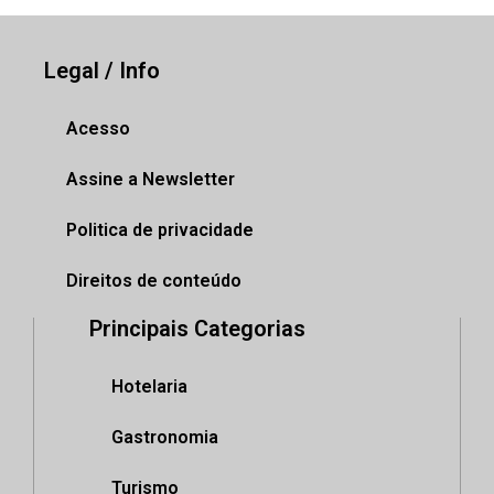
Legal / Info
Acesso
Assine a Newsletter
Politica de privacidade
Direitos de conteúdo
Principais Categorias
Hotelaria
Gastronomia
Turismo