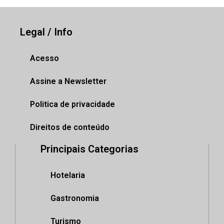
Legal / Info
Acesso
Assine a Newsletter
Politica de privacidade
Direitos de conteúdo
Principais Categorias
Hotelaria
Gastronomia
Turismo