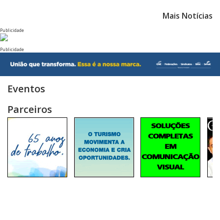
Mais Notícias
Publicidade
Publicidade
Eventos
Parceiros