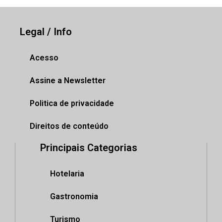
Legal / Info
Acesso
Assine a Newsletter
Politica de privacidade
Direitos de conteúdo
Principais Categorias
Hotelaria
Gastronomia
Turismo