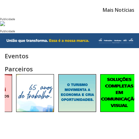
Mais Notícias
Publicidade
Publicidade
Eventos
Parceiros