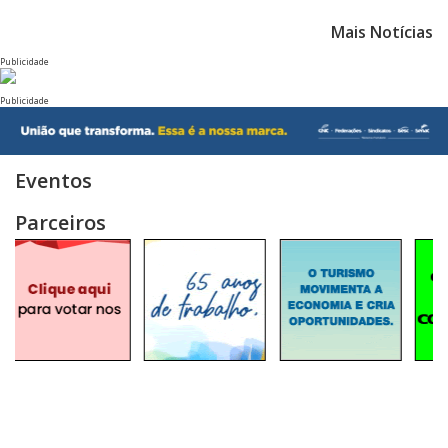
Mais Notícias
Publicidade
Publicidade
Eventos
Parceiros