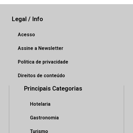
Legal / Info
Acesso
Assine a Newsletter
Politica de privacidade
Direitos de conteúdo
Principais Categorias
Hotelaria
Gastronomia
Turismo