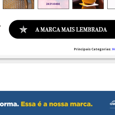
Principais Categorias:
H