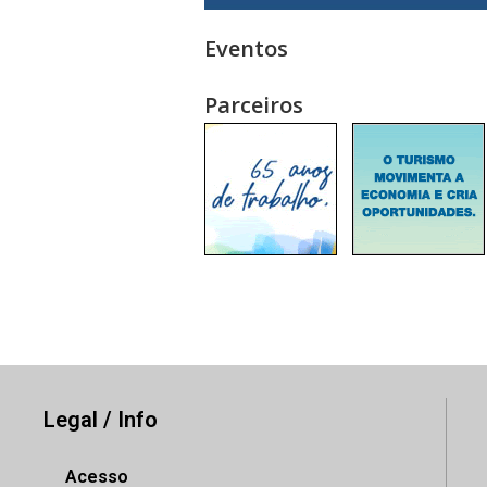
Eventos
Parceiros
Legal / Info
Acesso