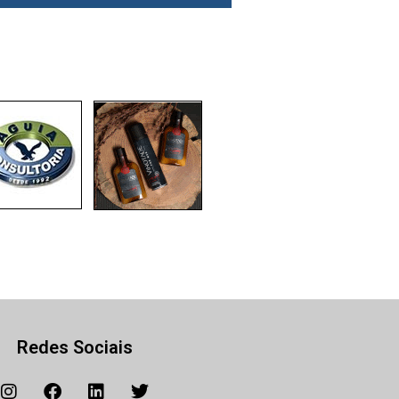
Redes Sociais