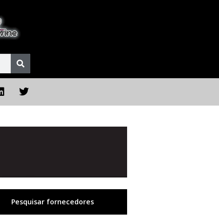
Pesquisar fornecedores