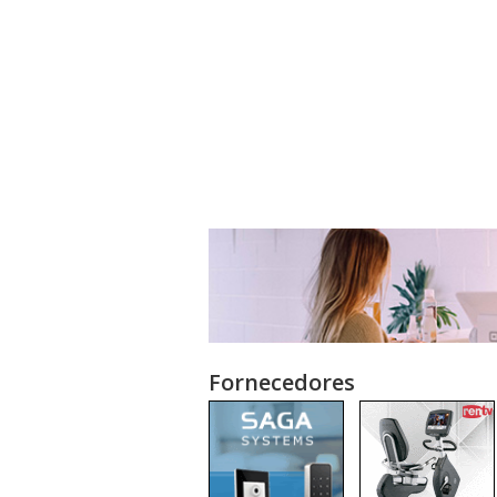
Fornecedores