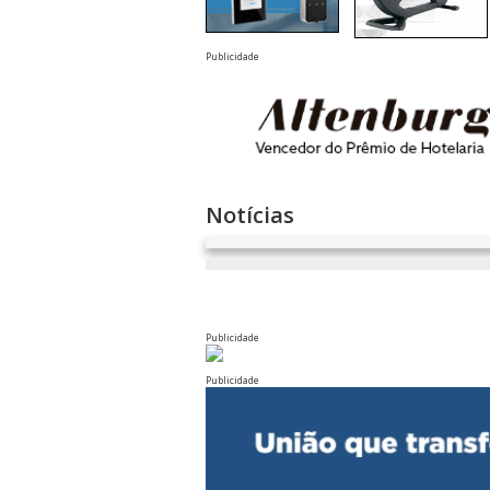
Publicidade
Notícias
Publicidade
Publicidade