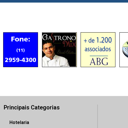
Principais Categorias
Hotelaria