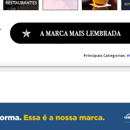
Principais Categorias:
H