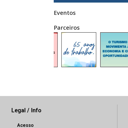
Eventos
Parceiros
Legal / Info
Acesso