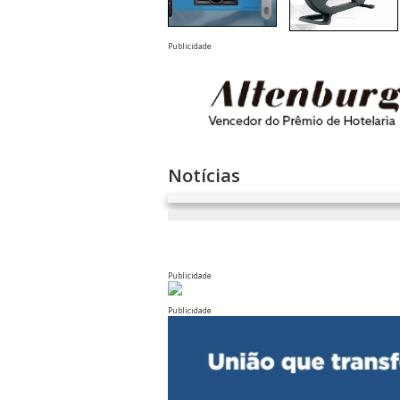
Publicidade
Notícias
Publicidade
Publicidade