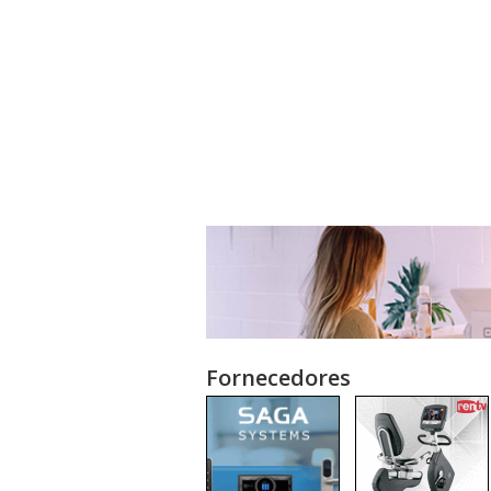
Fornecedores