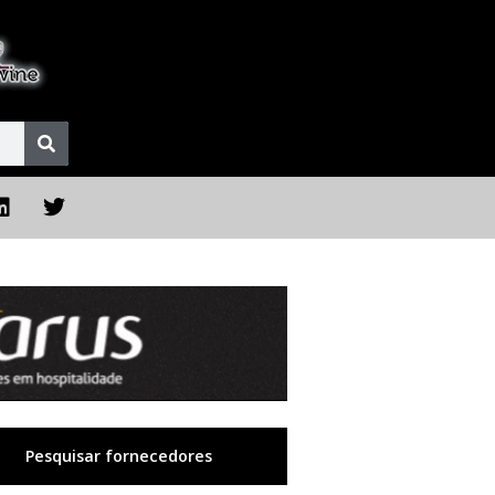
Pesquisar fornecedores