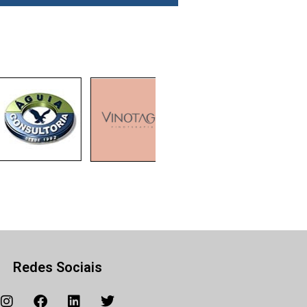
Redes Sociais