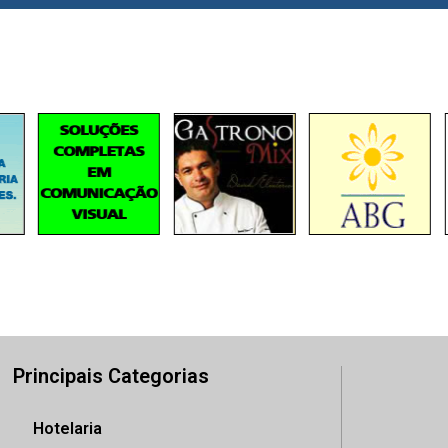
Principais Categorias
Hotelaria