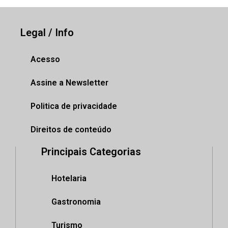
Legal / Info
Acesso
Assine a Newsletter
Politica de privacidade
Direitos de conteúdo
Principais Categorias
Hotelaria
Gastronomia
Turismo