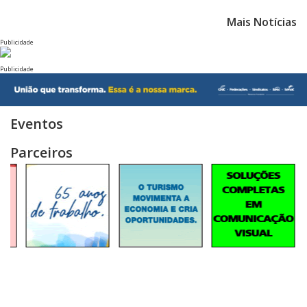
Mais Notícias
Publicidade
Publicidade
Eventos
Parceiros